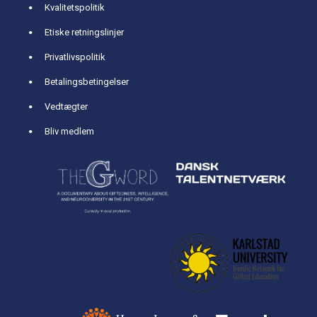
Kvalitetspolitik
Etiske retningslinjer
Privatlivspolitik
Betalingsbetingelser
Vedtægter
Bliv medlem