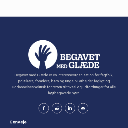
Begavet med Glæde er en interesseorganisation for fagfolk,
politikere, forældre, børn og unge. Vi arbejder fagligt og
uddannelsespolitisk for retten til trivsel og udfordringer for alle
højtbegavede børn.
Genveje