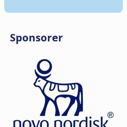
Sponsorer