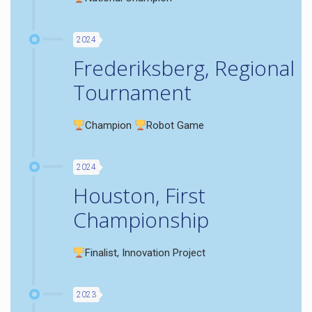
2024
Frederiksberg, Regional
Tournament
Champion
Robot Game
2024
Houston, First
Championship
Finalist, Innovation Project
2023