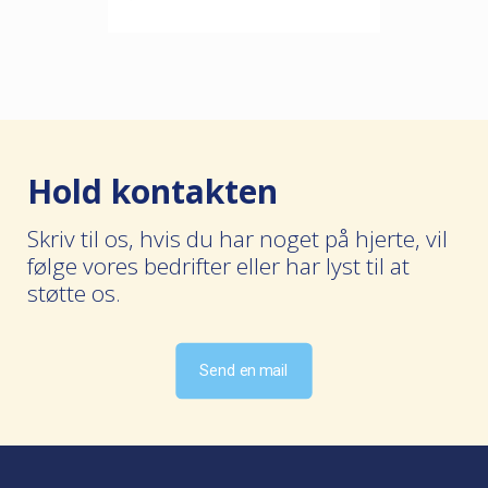
Hold kontakten
Skriv til os, hvis du har noget på hjerte, vil
følge vores bedrifter eller har lyst til at
støtte os.
Send en mail