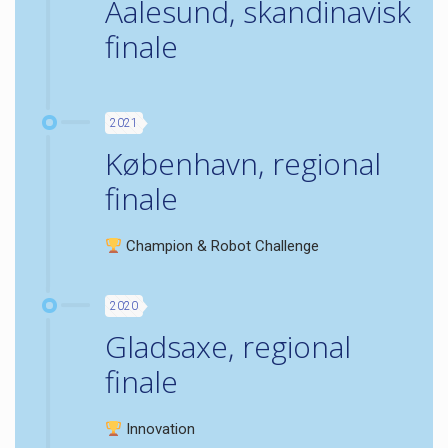
Aalesund, skandinavisk
finale
2021
København, regional
finale
Champion & Robot Challenge
2020
Gladsaxe, regional
finale
Innovation