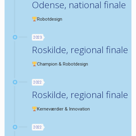
Odense, national finale
Robotdesign
2023
Roskilde, regional finale
Champion & Robotdesign
2022
Roskilde, regional finale
Kerneværdier & Innovation
2022