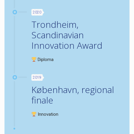
2020
Trondheim,
Scandinavian
Innovation Award
Diploma
2019
København, regional
finale
Innovation