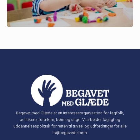
Begavet med Glæde er en interesseorganisation for fagfolk,
politikere, forældre, børn og unge. Vi arbejder fagligt og
uddannelsespolitisk for retten til trivsel og udfordringer for alle
højtbegavede børn.