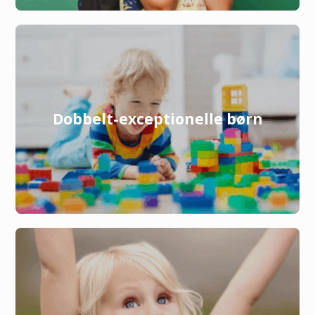
Dobbelt-exceptionelle børn