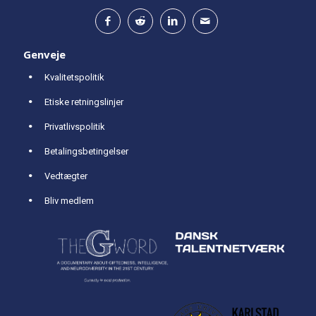
Genveje
Kvalitetspolitik
Etiske retningslinjer
Privatlivspolitik
Betalingsbetingelser
Vedtægter
Bliv medlem