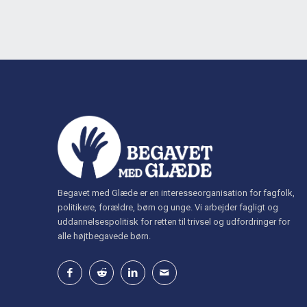
Begavet med Glæde er en interesseorganisation for fagfolk,
politikere, forældre, børn og unge. Vi arbejder fagligt og
uddannelsespolitisk for retten til trivsel og udfordringer for
alle højtbegavede børn.