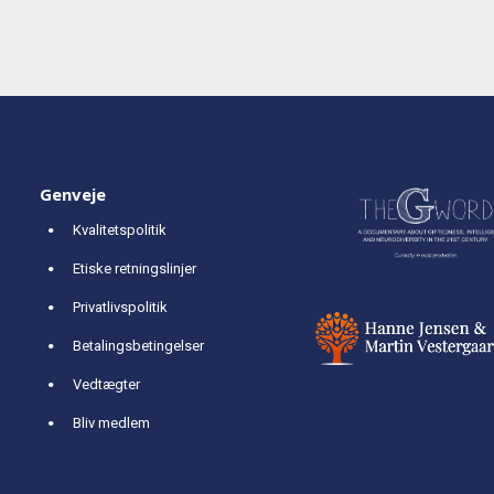
Genveje
Kvalitetspolitik
Etiske retningslinjer
Privatlivspolitik
Betalingsbetingelser
Vedtægter
Bliv medlem