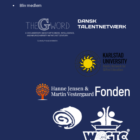
Bliv medlem