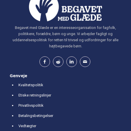
Begavet med Glæde er en interesseorganisation for fagfolk,
politikere, forældre, børn og unge. Vi arbejder fagligt og
uddannelsespolitisk for retten til trivsel og udfordringer for alle
højtbegavede børn.
Genveje
Kvalitetspolitik
Etiske retningslinjer
Privatlivspolitik
Betalingsbetingelser
Vedtægter