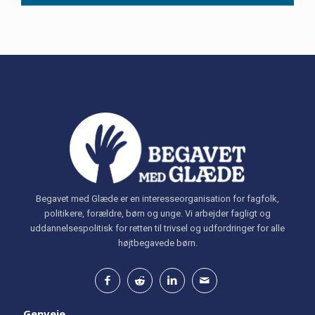
Begavet med Glæde er en interesseorganisation for fagfolk,
politikere, forældre, børn og unge. Vi arbejder fagligt og
uddannelsespolitisk for retten til trivsel og udfordringer for alle
højtbegavede børn.
Genveje