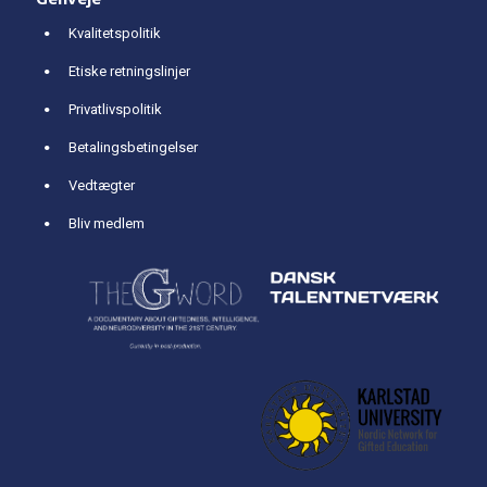
Kvalitetspolitik
Etiske retningslinjer
Privatlivspolitik
Betalingsbetingelser
Vedtægter
Bliv medlem