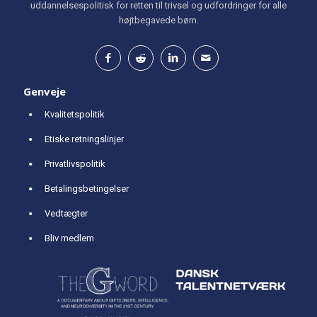
uddannelsespolitisk for retten til trivsel og udfordringer for alle
højtbegavede børn.
Genveje
Kvalitetspolitik
Etiske retningslinjer
Privatlivspolitik
Betalingsbetingelser
Vedtægter
Bliv medlem