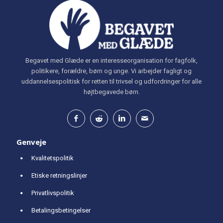
Begavet med Glæde er en interesseorganisation for fagfolk,
politikere, forældre, børn og unge. Vi arbejder fagligt og
uddannelsespolitisk for retten til trivsel og udfordringer for alle
højtbegavede børn.
Genveje
Kvalitetspolitik
Etiske retningslinjer
Privatlivspolitik
Betalingsbetingelser