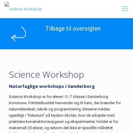
Tilbage til oversigten
Science Workshop
Naturfaglige workshops i Sønderborg
Science Workshop er for elever i 5.-7. klasse i Sønderborg
Kommune. Fritidstilbuddet henvender sig til børn, der brænder for
naturvidenskab, teknik og programmering. Eleverne mødes
ugentligt i "Naturium" på Nydam-Skolen, hvor de arbejder med
praktiske konstruktionsopgaver og eksperimenter. Holdet er for
maksimalt 20 elever, og selvom det ikke er specifikt målrettet