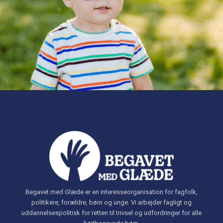
Begavet med Glæde er en interesseorganisation for fagfolk,
politikere, forældre, børn og unge. Vi arbejder fagligt og
uddannelsespolitisk for retten til trivsel og udfordringer for alle