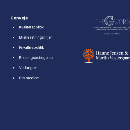
Genveje
Kvalitetspolitik
Etiske retningslinjer
Privatlivspolitik
Betalingsbetingelser
Vedtægter
Bliv medlem