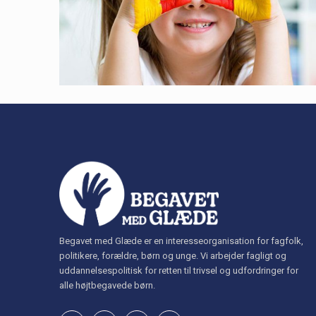
Begavet med Glæde er en interesseorganisation for fagfolk,
politikere, forældre, børn og unge. Vi arbejder fagligt og
uddannelsespolitisk for retten til trivsel og udfordringer for
alle højtbegavede børn.