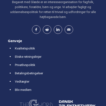
Begavet med Glæde er en interesseorganisation for fagfolk,
politikere, forældre, børn og unge. Vi arbejder fagligt og
uddannelsespolitisk for retten til trivsel og udfordringer for alle
højtbegavede børn.
Genveje
Kvalitetspolitik
Etiske retningslinjer
Privatlivspolitik
Betalingsbetingelser
Vedtægter
Bliv medlem