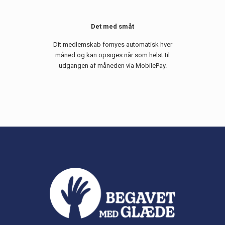
Det med småt
Dit medlemskab fornyes automatisk hver
måned og kan opsiges når som helst til
udgangen af måneden via MobilePay.