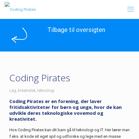
Tilbage til oversigten
Coding Pirates
Leg, kreativitet, teknologi
Coding Pirates er en forening, der laver
fritidsaktiviteter for børn og unge, hvor de kan
udvikle deres teknologiske vovemod og
kreativitet.
Hos Coding Pirates kan dit barn gå til teknologi og IT. Her lærer man
f.eks. at kode sit eget spil og udforske og lege med en masse