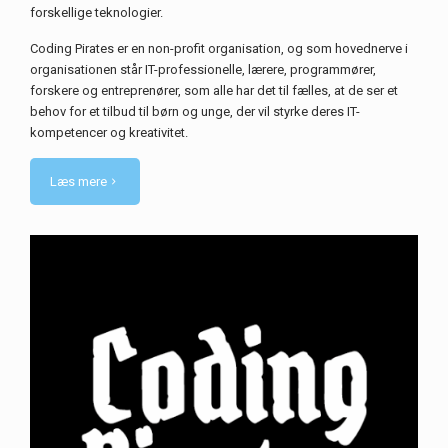
forskellige teknologier.
Coding Pirates er en non-profit organisation, og som hovednerve i
organisationen står IT-professionelle, lærere, programmører,
forskere og entreprenører, som alle har det til fælles, at de ser et
behov for et tilbud til børn og unge, der vil styrke deres IT-
kompetencer og kreativitet.
Læs mere