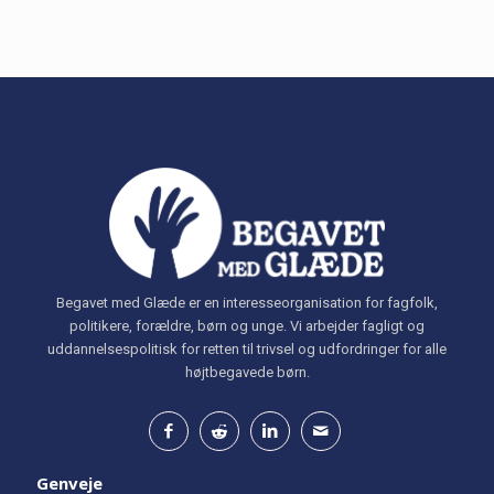
Begavet med Glæde er en interesseorganisation for fagfolk,
politikere, forældre, børn og unge. Vi arbejder fagligt og
uddannelsespolitisk for retten til trivsel og udfordringer for alle
højtbegavede børn.
Genveje