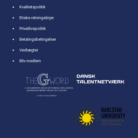
Kvalitetspolitik
Etiske retningslinjer
Privatlivspolitik
Betalingsbetingelser
Vedtægter
Bliv medlem