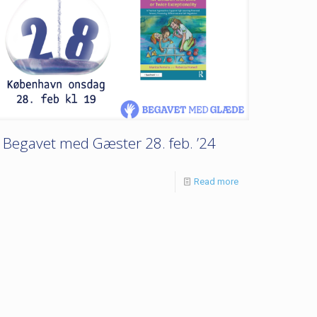
Begavet med Gæster 28. feb. ’24
Read more