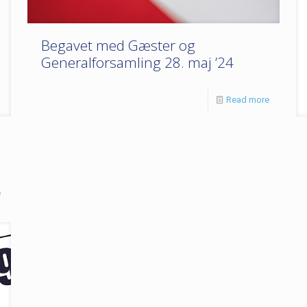
Begavet med Gæster og
Generalforsamling 28. maj ’24
Read more
e