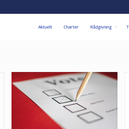
Aktuelt
Charter
Rådgivning
T