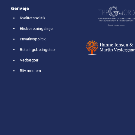
Genveje
Kvalitetspolitik
Etiske retningslinjer
Privatlivspolitik
Betalingsbetingelser
Vedtægter
Bliv medlem