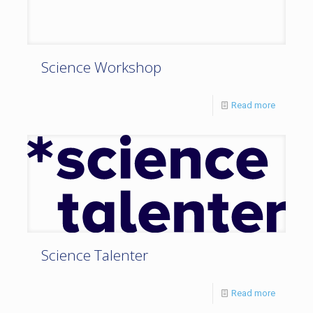
Science Workshop
Read more
Science Talenter
Read more