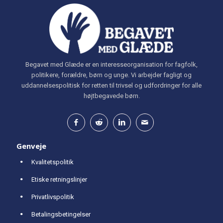
Begavet med Glæde er en interesseorganisation for fagfolk,
politikere, forældre, børn og unge. Vi arbejder fagligt og
uddannelsespolitisk for retten til trivsel og udfordringer for alle
højtbegavede børn.
Genveje
Kvalitetspolitik
Etiske retningslinjer
Privatlivspolitik
Betalingsbetingelser