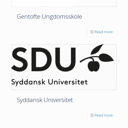
Gentofte Ungdomsskole
Read more
Syddansk Universitet
Read more