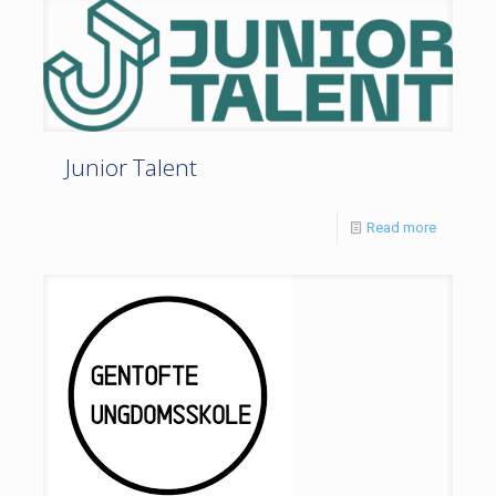
Junior Talent
Read more