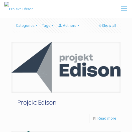
Categories
Tags
Authors
Show all
Projekt Edison
Read more