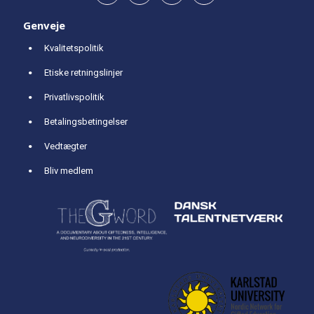
Genveje
Kvalitetspolitik
Etiske retningslinjer
Privatlivspolitik
Betalingsbetingelser
Vedtægter
Bliv medlem