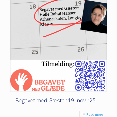
Begavet med Gæster 19. nov. ’25
Read more