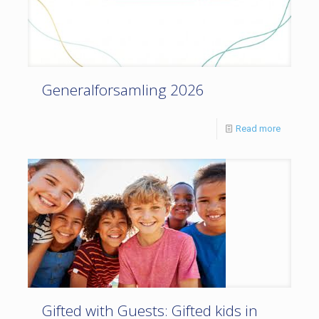
Generalforsamling 2026
Read more
Gifted with Guests: Gifted kids in