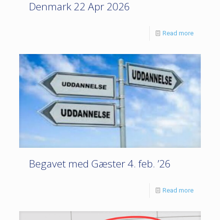
Denmark 22 Apr 2026
Read more
Begavet med Gæster 4. feb. ’26
Read more