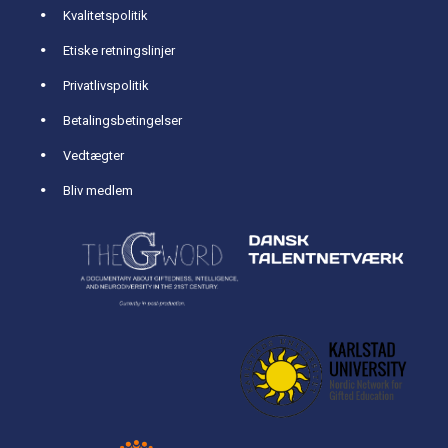
Kvalitetspolitik
Etiske retningslinjer
Privatlivspolitik
Betalingsbetingelser
Vedtægter
Bliv medlem