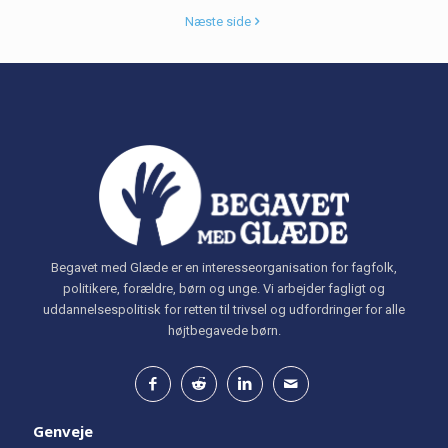
Næste side
Begavet med Glæde er en interesseorganisation for fagfolk,
politikere, forældre, børn og unge. Vi arbejder fagligt og
uddannelsespolitisk for retten til trivsel og udfordringer for alle
højtbegavede børn.
Genveje