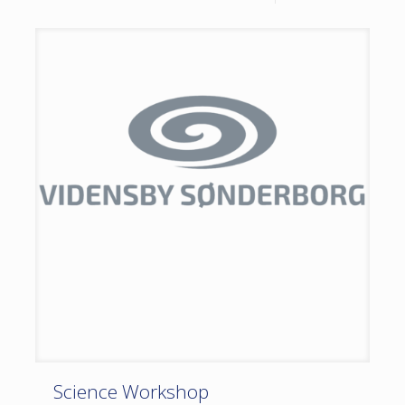
Science Workshop