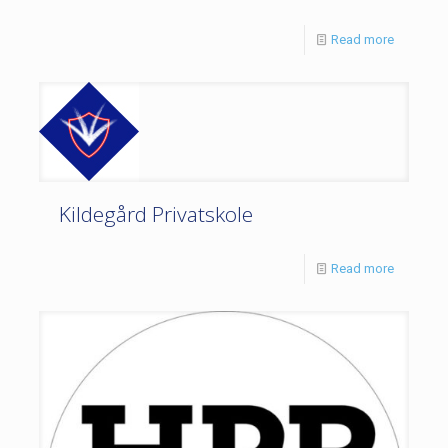
Read more
Kildegård Privatskole
Read more