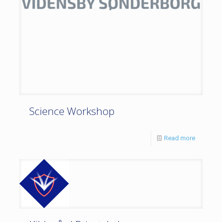
Science Workshop
Read more